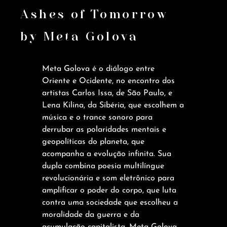
Ashes of Tomorrow
by Meta Golova
Meta Golova é o diálogo entre
Oriente e Ocidente, no encontro dos
artistas Carlos Issa, de São Paulo, e
Lena Kilina, da Sibéria, que escolhem a
música e o trance sonoro para
derrubar as polaridades mentais e
geopolíticas do planeta, que
acompanha a evolução infinita. Sua
dupla combina poesia multilíngue
revolucionária e som eletrônico para
amplificar o poder do corpo, que luta
contra uma sociedade que escolheu a
moralidade da guerra e da