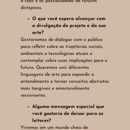
o caos e as possibilidades de futuros
distópicos.
O que você espera alcançar com
a divulgação do projeto e da sua
arte?
Gostaríamos de dialogar com o público
para refletir sobre as trajetórias sociais,
ambientais e tecnológicas atuais e
contemplar sobre suas implicações para o
futuro. Queremos unir diferentes
linguagens de arte para expandir o
entendimento e tornar conceitos abstratos
mais tangíveis e emocionalmente
ressonantes.
Alguma mensagem especial que
você gostaria de deixar para os
leitores?
Vivemos em um mundo cheio de