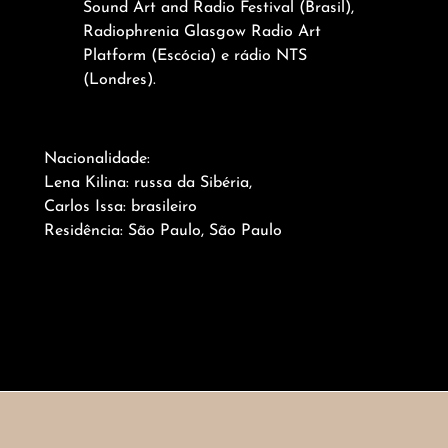
Sound Art and Radio Festival (Brasil),
Radiophrenia Glasgow Radio Art
Platform (Escócia) e rádio NTS
(Londres).
Nacionalidade:
Lena Kilina: russa da Sibéria,
Carlos Issa: brasileiro
Residência: São Paulo, São Paulo