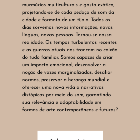
murmúrios multiculturais e gosto exótico,
projetando-se de cada pedaço de som da
cidade e formato de um tijolo. Todos os
dias sorvemos novas informações, novas
línguas, novas pessoas. Tornou-se nossa
realidade. Os tempos turbulentos recentes
e as guerras atuais nos trancam no caixão
do tudo familiar. Somos capazes de criar
um impacto emocional, desenvolver a
noção de vozes marginalizadas, desafiar
normas, preservar a herança mundial e
oferecer uma nova vida a narrativas
distópicas por meio do som, garantindo
sua relevância e adaptabilidade em
formas de arte contemporâneas e futuras?