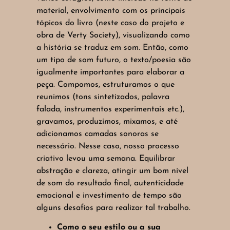
material, envolvimento com os principais
tópicos do livro (neste caso do projeto e
obra de Verty Society), visualizando como
a história se traduz em som. Então, como
um tipo de som futuro, o texto/poesia são
igualmente importantes para elaborar a
peça. Compomos, estruturamos o que
reunimos (tons sintetizados, palavra
falada, instrumentos experimentais etc.),
gravamos, produzimos, mixamos, e até
adicionamos camadas sonoras se
necessário. Nesse caso, nosso processo
criativo levou uma semana. Equilibrar
abstração e clareza, atingir um bom nível
de som do resultado final, autenticidade
emocional e investimento de tempo são
alguns desafios para realizar tal trabalho.
Como o seu estilo ou a sua